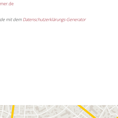
mmer.de
rde mit dem
Datenschutzerklärungs-Generator