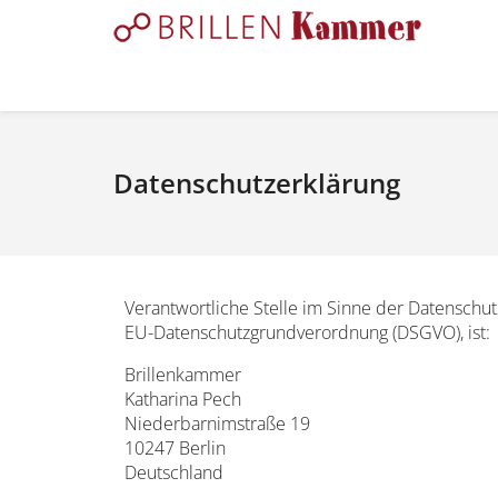
Datenschutzerklärung
Verantwortliche Stelle im Sinne der Datenschu
EU-Datenschutzgrundverordnung (DSGVO), ist:
Brillenkammer
Katharina Pech
Niederbarnimstraße 19
10247 Berlin
Deutschland