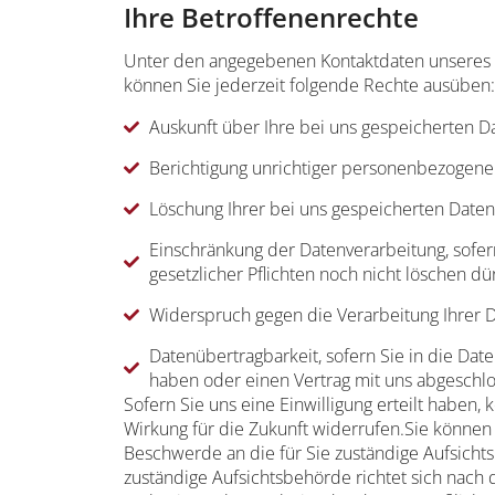
Ihre Betroffenenrechte
Unter den angegebenen Kontaktdaten unseres 
können Sie jederzeit folgende Rechte ausüben:
Auskunft über Ihre bei uns gespeicherten D
Berichtigung unrichtiger personenbezogene
Löschung Ihrer bei uns gespeicherten Daten
Einschränkung der Datenverarbeitung, sofer
gesetzlicher Pflichten noch nicht löschen dü
Widerspruch gegen die Verarbeitung Ihrer 
Datenübertragbarkeit, sofern Sie in die Date
haben oder einen Vertrag mit uns abgeschl
Sofern Sie uns eine Einwilligung erteilt haben, 
Wirkung für die Zukunft widerrufen.Sie können s
Beschwerde an die für Sie zuständige Aufsich
zuständige Aufsichtsbehörde richtet sich nach