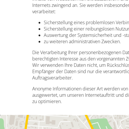
Internets zwingend an. Sie werden insbesonde
verarbeitet:
Sicherstellung eines problemlosen Verbi
Sicherstellung einer reibungslosen Nutzu
Auswertung der Systemsicherheit und -sta
zu weiteren administrativen Zwecken.
Die Verarbeitung Ihrer personenbezogenen Dat
berechtigten Interesse aus den vorgenannten 
Wir verwenden Ihre Daten nicht, um Rückschlüss
Empfänger der Daten sind nur die verantwortlic
Auftragsverarbeiter.
Anonyme Informationen dieser Art werden von un
ausgewertet, um unseren Internetauftritt und 
zu optimieren.