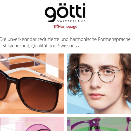
Homepage
Die unverkennbar reduzierte und harmonische Formensprache 
 Stilsicherheit, Qualität und Swissness.