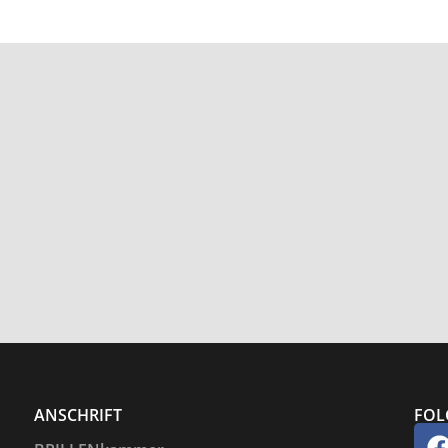
ANSCHRIFT
FOL