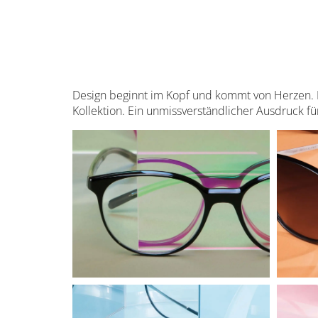
Design beginnt im Kopf und kommt von Herzen. 
Kollektion. Ein unmissverständlicher Ausdruck für