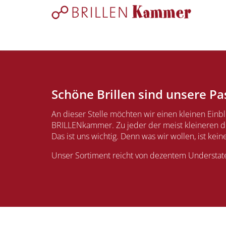
Schöne Brillen sind unsere Pa
An dieser Stelle möchten wir einen kleinen Einbl
BRILLENkammer. Zu jeder der meist kleineren de
Das ist uns wichtig. Denn was wir wollen, ist kei
Unser Sortiment reicht von dezentem Understate