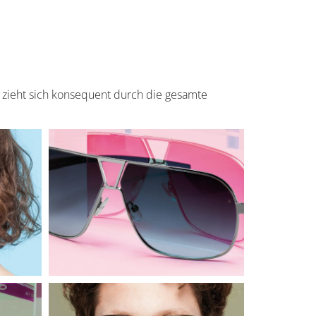
zieht sich konsequent durch die gesamte